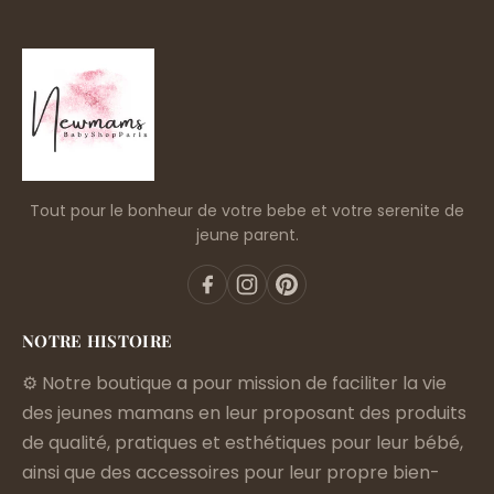
Tout pour le bonheur de votre bebe et votre serenite de
jeune parent.
NOTRE HISTOIRE
⚙️ Notre boutique a pour mission de faciliter la vie
des jeunes mamans en leur proposant des produits
de qualité, pratiques et esthétiques pour leur bébé,
ainsi que des accessoires pour leur propre bien-