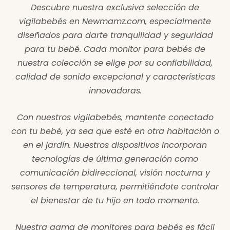
Descubre nuestra exclusiva selección de
vigilabebés en Newmamz.com, especialmente
diseñados para darte tranquilidad y seguridad
para tu bebé. Cada monitor para bebés de
nuestra colección se elige por su confiabilidad,
calidad de sonido excepcional y características
innovadoras.
Con nuestros vigilabebés, mantente conectado
con tu bebé, ya sea que esté en otra habitación o
en el jardín. Nuestros dispositivos incorporan
tecnologías de última generación como
comunicación bidireccional, visión nocturna y
sensores de temperatura, permitiéndote controlar
el bienestar de tu hijo en todo momento.
Nuestra gama de monitores para bebés es fácil