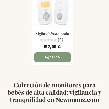
Vigilabebés Motorola
(0)
157,99 €
Agotado
Colección de monitores para
bebés de alta calidad: vigilancia y
tranquilidad en Newmamz.com