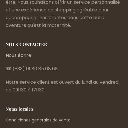
être. Nous souhaitons offrir un service personnalisé
et une expérience de shopping agréable pour
accompagner nos clientes dans cette belle
aventure qu'est la maternité.
NOUS CONTACTER
Nous écrire
☎ (+33) 01 80 85 68 68
Notre service client est ouvert du lundi au vendredi
de 09H30 à 17H30
Notas legales
Condiciones generales de venta