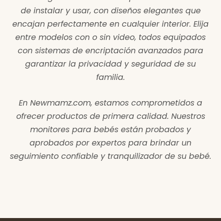
de instalar y usar, con diseños elegantes que
encajan perfectamente en cualquier interior. Elija
entre modelos con o sin video, todos equipados
con sistemas de encriptación avanzados para
garantizar la privacidad y seguridad de su
familia.
En Newmamz.com, estamos comprometidos a
ofrecer productos de primera calidad. Nuestros
monitores para bebés están probados y
aprobados por expertos para brindar un
seguimiento confiable y tranquilizador de su bebé.