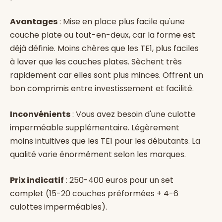
Avantages
: Mise en place plus facile qu'une
couche plate ou tout-en-deux, car la forme est
déjà définie. Moins chères que les TE1, plus faciles
à laver que les couches plates. Sèchent très
rapidement car elles sont plus minces. Offrent un
bon comprimis entre investissement et facilité.
Inconvénients
: Vous avez besoin d'une culotte
imperméable supplémentaire. Légèrement
moins intuitives que les TE1 pour les débutants. La
qualité varie énormément selon les marques.
Prix indicatif
: 250-400 euros pour un set
complet (15-20 couches préformées + 4-6
culottes imperméables).