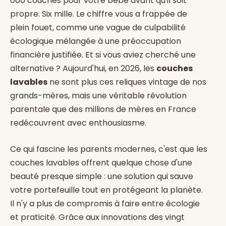
000 couches pour votre bébé avant qu'il soit
propre. Six mille. Le chiffre vous a frappée de
plein fouet, comme une vague de culpabilité
écologique mélangée à une préoccupation
financière justifiée. Et si vous aviez cherché une
alternative ? Aujourd'hui, en 2026, les
couches
lavables
ne sont plus ces reliques vintage de nos
grands-mères, mais une véritable révolution
parentale que des millions de mères en France
redécouvrent avec enthousiasme.
Ce qui fascine les parents modernes, c'est que les
couches lavables offrent quelque chose d'une
beauté presque simple : une solution qui sauve
votre portefeuille tout en protégeant la planète.
Il n'y a plus de compromis à faire entre écologie
et praticité. Grâce aux innovations des vingt