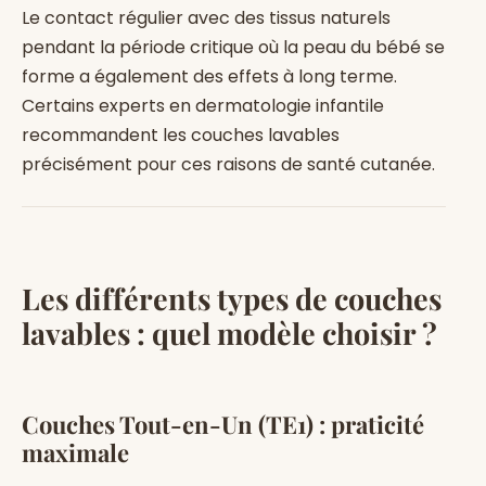
Le contact régulier avec des tissus naturels
pendant la période critique où la peau du bébé se
forme a également des effets à long terme.
Certains experts en dermatologie infantile
recommandent les couches lavables
précisément pour ces raisons de santé cutanée.
Les différents types de couches
lavables : quel modèle choisir ?
Couches Tout-en-Un (TE1) : praticité
maximale