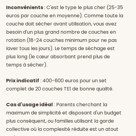
Inconvénients
: C'est le type le plus cher (25-35
euros par couche en moyenne). Comme toute la
couche doit sécher avant utilisation, vous avez
besoin d'un plus grand nombre de couches en
rotation (18-24 couches minimum pour ne pas
laver tous les jours). Le temps de séchage est
plus long (le cœur absorbant prend plus de
temps à sécher).
Prix indicatif
: 400-600 euros pour un set
complet de 20 couches TE1 de bonne qualité.
Cas d'usage idéal
: Parents cherchant la
maximum de simplicité et disposant d'un budget
plus conséquent, ou familles utilisant la garde
collective où la complexité réduite est un atout