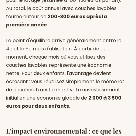
pour le lavage (estimée à 100-150 euros par an).
Au total, le coût annuel avec couches lavables
tourne autour de
200-300 euros après la
première année
.
Le point d'équilibre arrive généralement entre le
4e et le 6e mois d'utilisation. À partir de ce
moment, chaque mois où vous utilisez des
couches lavables représente une économie
nette. Pour deux enfants, l'avantage devient
écrasant : vous réutilisez simplement le même lot
de couches, transformant votre investissement
initial en une économie globale de
2 000 à 3 500
euros pour deux enfants
.
L'impact environnemental : ce que les