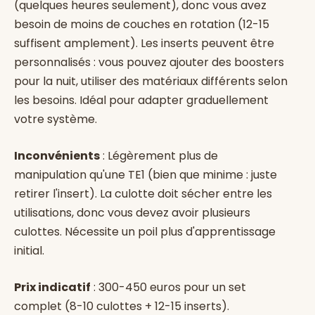
(quelques heures seulement), donc vous avez
besoin de moins de couches en rotation (12-15
suffisent amplement). Les inserts peuvent être
personnalisés : vous pouvez ajouter des boosters
pour la nuit, utiliser des matériaux différents selon
les besoins. Idéal pour adapter graduellement
votre système.
Inconvénients
: Légèrement plus de
manipulation qu'une TE1 (bien que minime : juste
retirer l'insert). La culotte doit sécher entre les
utilisations, donc vous devez avoir plusieurs
culottes. Nécessite un poil plus d'apprentissage
initial.
Prix indicatif
: 300-450 euros pour un set
complet (8-10 culottes + 12-15 inserts).