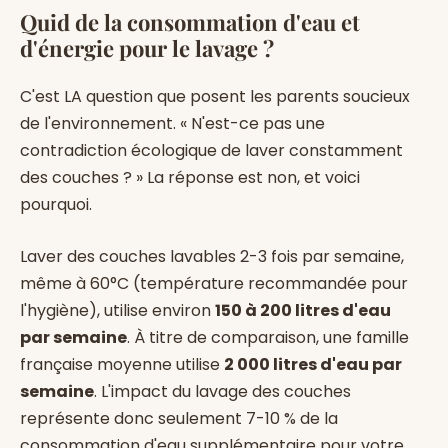
Quid de la consommation d'eau et
d'énergie pour le lavage ?
C'est LA question que posent les parents soucieux
de l'environnement. « N'est-ce pas une
contradiction écologique de laver constamment
des couches ? » La réponse est non, et voici
pourquoi.
Laver des couches lavables 2-3 fois par semaine,
même à 60°C (température recommandée pour
l'hygiène), utilise environ
150 à 200 litres d'eau
par semaine
. À titre de comparaison, une famille
française moyenne utilise
2 000 litres d'eau par
semaine
. L'impact du lavage des couches
représente donc seulement 7-10 % de la
consommation d'eau supplémentaire pour votre