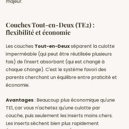
majeur.
Couches Tout-en-Deux (TE2) :
flexibilité et économie
Les couches
Tout-en-Deux
séparent la culotte
imperméable (qui peut être réutilisée plusieurs
fois) de l'insert absorbant (qui est changé à
chaque change). C'est le système favori des
parents cherchant un équilibre entre praticité et
économie.
Avantages
: Beaucoup plus économique qu'une
TE1, car vous n'achetez qu'une culotte par
couche, puis seulement les inserts moins chers.
Les inserts sèchent bien plus rapidement