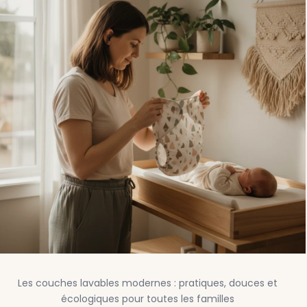
Les couches lavables modernes : pratiques, douces et
écologiques pour toutes les familles