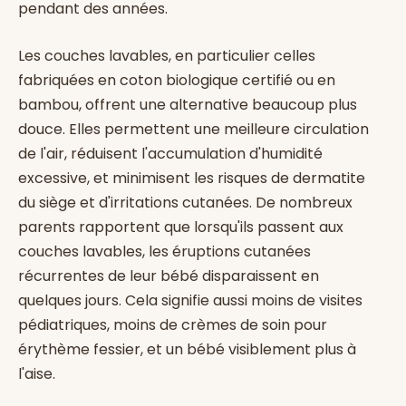
pendant des années.
Les couches lavables, en particulier celles
fabriquées en coton biologique certifié ou en
bambou, offrent une alternative beaucoup plus
douce. Elles permettent une meilleure circulation
de l'air, réduisent l'accumulation d'humidité
excessive, et minimisent les risques de dermatite
du siège et d'irritations cutanées. De nombreux
parents rapportent que lorsqu'ils passent aux
couches lavables, les éruptions cutanées
récurrentes de leur bébé disparaissent en
quelques jours. Cela signifie aussi moins de visites
pédiatriques, moins de crèmes de soin pour
érythème fessier, et un bébé visiblement plus à
l'aise.