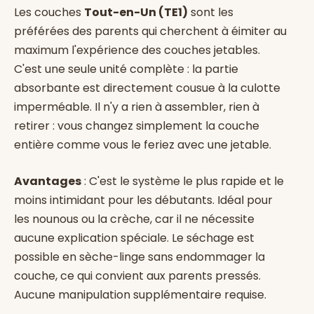
Les couches
Tout-en-Un (TE1)
sont les
préférées des parents qui cherchent à éimiter au
maximum l'expérience des couches jetables.
C'est une seule unité complète : la partie
absorbante est directement cousue à la culotte
imperméable. Il n'y a rien à assembler, rien à
retirer : vous changez simplement la couche
entière comme vous le feriez avec une jetable.
Avantages
: C'est le système le plus rapide et le
moins intimidant pour les débutants. Idéal pour
les nounous ou la crèche, car il ne nécessite
aucune explication spéciale. Le séchage est
possible en sèche-linge sans endommager la
couche, ce qui convient aux parents pressés.
Aucune manipulation supplémentaire requise.