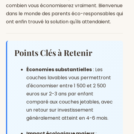
combien vous économiserez vraiment. Bienvenue
dans le monde des parents éco-responsables qui
ont enfin trouvé la solution qu'ils attendaient.
Points Clés à Retenir
Économies substantielles
: Les
couches lavables vous permettront
d'économiser entre 1 500 et 2 500
euros sur 2-3 ans par enfant
comparé aux couches jetables, avec
un retour sur investissement
généralement atteint en 4-6 mois.
Impact écologique majeur
: