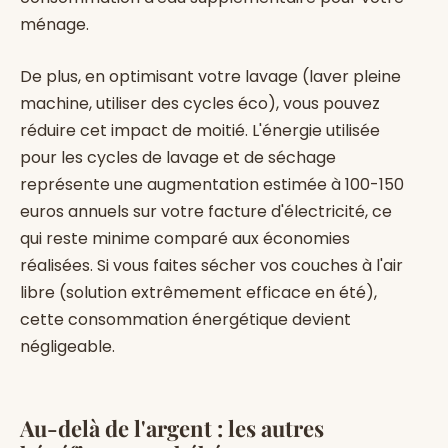
ménage.
De plus, en optimisant votre lavage (laver pleine
machine, utiliser des cycles éco), vous pouvez
réduire cet impact de moitié. L'énergie utilisée
pour les cycles de lavage et de séchage
représente une augmentation estimée à 100-150
euros annuels sur votre facture d'électricité, ce
qui reste minime comparé aux économies
réalisées. Si vous faites sécher vos couches à l'air
libre (solution extrêmement efficace en été),
cette consommation énergétique devient
négligeable.
Au-delà de l'argent : les autres