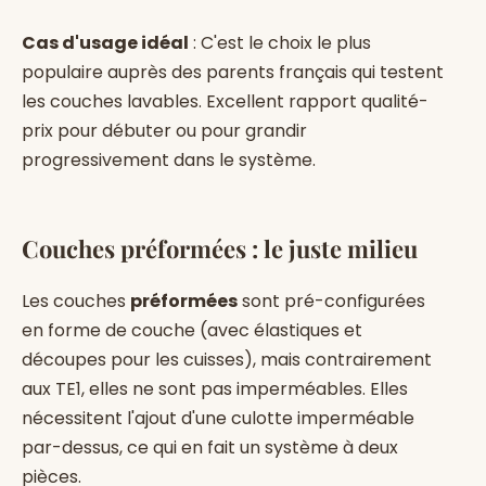
Cas d'usage idéal
: C'est le choix le plus
populaire auprès des parents français qui testent
les couches lavables. Excellent rapport qualité-
prix pour débuter ou pour grandir
progressivement dans le système.
Couches préformées : le juste milieu
Les couches
préformées
sont pré-configurées
en forme de couche (avec élastiques et
découpes pour les cuisses), mais contrairement
aux TE1, elles ne sont pas imperméables. Elles
nécessitent l'ajout d'une culotte imperméable
par-dessus, ce qui en fait un système à deux
pièces.