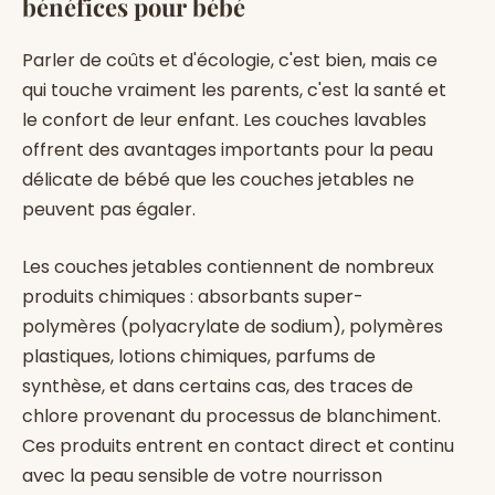
bénéfices pour bébé
Parler de coûts et d'écologie, c'est bien, mais ce
qui touche vraiment les parents, c'est la santé et
le confort de leur enfant. Les couches lavables
offrent des avantages importants pour la peau
délicate de bébé que les couches jetables ne
peuvent pas égaler.
Les couches jetables contiennent de nombreux
produits chimiques : absorbants super-
polymères (polyacrylate de sodium), polymères
plastiques, lotions chimiques, parfums de
synthèse, et dans certains cas, des traces de
chlore provenant du processus de blanchiment.
Ces produits entrent en contact direct et continu
avec la peau sensible de votre nourrisson