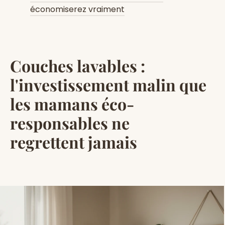
économiserez vraiment
Couches lavables :
l'investissement malin que
les mamans éco-
responsables ne
regrettent jamais