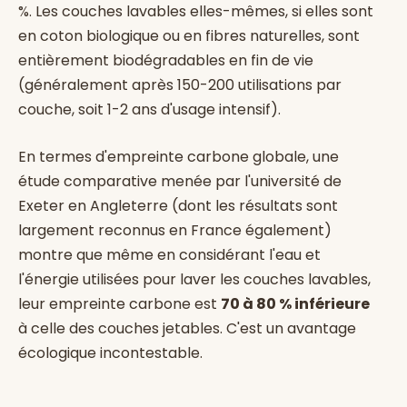
%. Les couches lavables elles-mêmes, si elles sont
en coton biologique ou en fibres naturelles, sont
entièrement biodégradables en fin de vie
(généralement après 150-200 utilisations par
couche, soit 1-2 ans d'usage intensif).
En termes d'empreinte carbone globale, une
étude comparative menée par l'université de
Exeter en Angleterre (dont les résultats sont
largement reconnus en France également)
montre que même en considérant l'eau et
l'énergie utilisées pour laver les couches lavables,
leur empreinte carbone est
70 à 80 % inférieure
à celle des couches jetables. C'est un avantage
écologique incontestable.