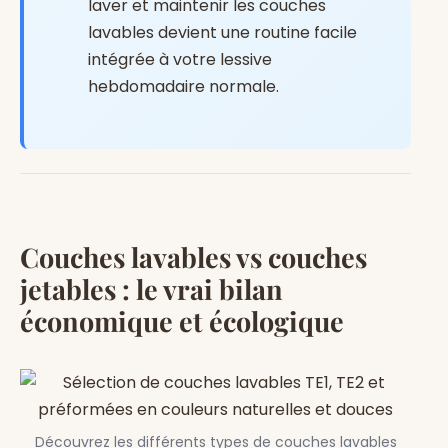
laver et maintenir les couches
lavables devient une routine facile
intégrée à votre lessive
hebdomadaire normale.
Couches lavables vs couches
jetables : le vrai bilan
économique et écologique
Découvrez les différents types de couches lavables