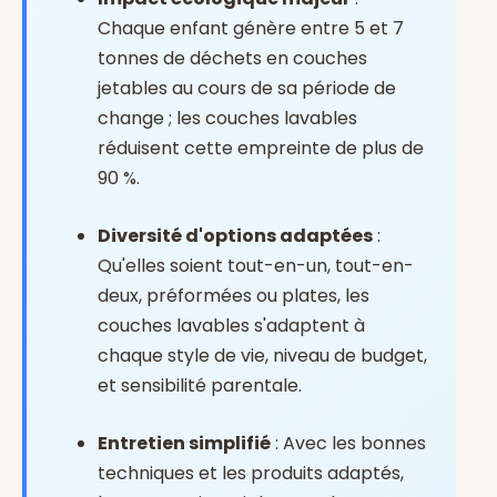
Chaque enfant génère entre 5 et 7
tonnes de déchets en couches
jetables au cours de sa période de
change ; les couches lavables
réduisent cette empreinte de plus de
90 %.
Diversité d'options adaptées
:
Qu'elles soient tout-en-un, tout-en-
deux, préformées ou plates, les
couches lavables s'adaptent à
chaque style de vie, niveau de budget,
et sensibilité parentale.
Entretien simplifié
: Avec les bonnes
techniques et les produits adaptés,