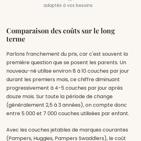
adaptés à vos besoins
Comparaison des coûts sur le long
terme
Parlons franchement du prix, car c'est souvent la
première question que se posent les parents. Un
nouveau-né utilise environ 8 à 10 couches par jour
durant les premiers mois, ce chiffre diminuant
progressivement à 4-5 couches par jour après
douze mois. Sur toute la période de change
(généralement 2,5 à 3 années), on compte donc
entre 5 000 et 7 000 couches utilisées par enfant.
Avec les couches jetables de marques courantes
(Pampers, Huggies, Pampers Swaddlers), le coût