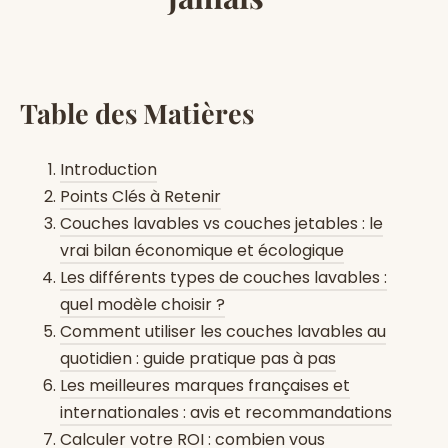
Table des Matières
Introduction
Points Clés à Retenir
Couches lavables vs couches jetables : le
vrai bilan économique et écologique
Les différents types de couches lavables :
quel modèle choisir ?
Comment utiliser les couches lavables au
quotidien : guide pratique pas à pas
Les meilleures marques françaises et
internationales : avis et recommandations
Calculer votre ROI : combien vous