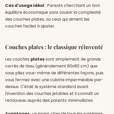
Cas d'usage idéal
: Parents cherchant un bon
équilibre économique sans vouloir la complexité
des couches plates, ou ceux qui aiment les
couches faciles à ajuster.
Couches plates : le classique réinventé
Les couches
plates
sont simplement de grands
carrés de tissu (généralement 80x80 cm) que
vous pliez vous-même de différentes façons, puis
vous fermez avec une culotte imperméable par-
dessus. C'était le système standard avant
l'invention des couches jetables et il connaît un
renouveau auprès des parents minimalistes.
Avantages
: Le moins cher de tous les systèmes