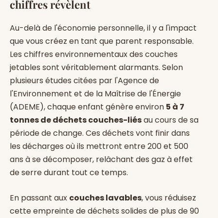
chiffres révèlent
Au-delà de l'économie personnelle, il y a l'impact
que vous créez en tant que parent responsable.
Les chiffres environnementaux des couches
jetables sont véritablement alarmants. Selon
plusieurs études citées par l'Agence de
l'Environnement et de la Maîtrise de l'Énergie
(ADEME), chaque enfant génère environ
5 à 7
tonnes de déchets couches-liés
au cours de sa
période de change. Ces déchets vont finir dans
les décharges où ils mettront entre 200 et 500
ans à se décomposer, relâchant des gaz à effet
de serre durant tout ce temps.
En passant aux
couches lavables
, vous réduisez
cette empreinte de déchets solides de plus de 90