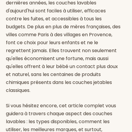
dernières années, les couches lavables
d'aujourd'hui sont faciles à utiliser, efficaces
contre les fuites, et accessibles à tous les
budgets. De plus en plus de mères françaises, des
villes comme Paris à des villages en Provence,
font ce choix pour leurs enfants et ne le
regrettent jamais. Elles trouvent non seulement
qu'elles économisent une fortune, mais aussi
qu'elles offrent à leur bébé un contact plus doux
et naturel, sans les centaines de produits
chimiques présents dans les couches jetables
classiques.
Si vous hésitez encore, cet article complet vous
guidera à travers chaque aspect des couches
lavables : les types disponibles, comment les
utiliser, les meilleures marques, et surtout,