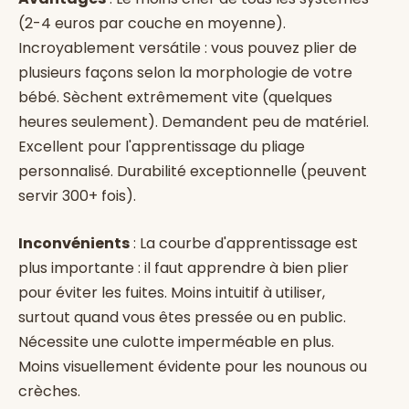
(2-4 euros par couche en moyenne).
Incroyablement versátile : vous pouvez plier de
plusieurs façons selon la morphologie de votre
bébé. Sèchent extrêmement vite (quelques
heures seulement). Demandent peu de matériel.
Excellent pour l'apprentissage du pliage
personnalisé. Durabilité exceptionnelle (peuvent
servir 300+ fois).
Inconvénients
: La courbe d'apprentissage est
plus importante : il faut apprendre à bien plier
pour éviter les fuites. Moins intuitif à utiliser,
surtout quand vous êtes pressée ou en public.
Nécessite une culotte imperméable en plus.
Moins visuellement évidente pour les nounous ou
crèches.