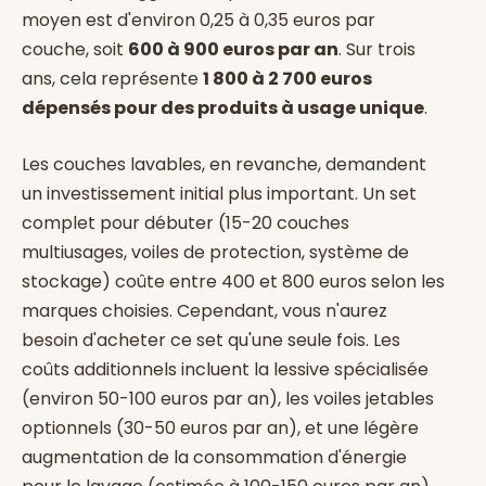
moyen est d'environ 0,25 à 0,35 euros par
couche, soit
600 à 900 euros par an
. Sur trois
ans, cela représente
1 800 à 2 700 euros
dépensés pour des produits à usage unique
.
Les couches lavables, en revanche, demandent
un investissement initial plus important. Un set
complet pour débuter (15-20 couches
multiusages, voiles de protection, système de
stockage) coûte entre 400 et 800 euros selon les
marques choisies. Cependant, vous n'aurez
besoin d'acheter ce set qu'une seule fois. Les
coûts additionnels incluent la lessive spécialisée
(environ 50-100 euros par an), les voiles jetables
optionnels (30-50 euros par an), et une légère
augmentation de la consommation d'énergie