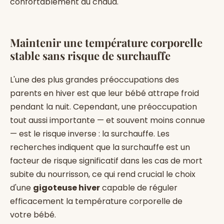
confortablement au chaud.
Maintenir une température corporelle
stable sans risque de surchauffe
L'une des plus grandes préoccupations des
parents en hiver est que leur bébé attrape froid
pendant la nuit. Cependant, une préoccupation
tout aussi importante — et souvent moins connue
— est le risque inverse : la surchauffe. Les
recherches indiquent que la surchauffe est un
facteur de risque significatif dans les cas de mort
subite du nourrisson, ce qui rend crucial le choix
d'une
gigoteuse hiver
capable de réguler
efficacement la température corporelle de
votre bébé.