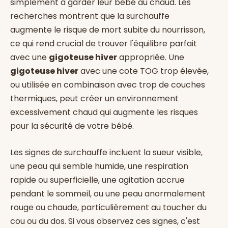
simplement à garder leur bébé au chaud. Les
recherches montrent que la surchauffe
augmente le risque de mort subite du nourrisson,
ce qui rend crucial de trouver l'équilibre parfait
avec une
gigoteuse hiver
appropriée. Une
gigoteuse hiver
avec une cote TOG trop élevée,
ou utilisée en combinaison avec trop de couches
thermiques, peut créer un environnement
excessivement chaud qui augmente les risques
pour la sécurité de votre bébé.
Les signes de surchauffe incluent la sueur visible,
une peau qui semble humide, une respiration
rapide ou superficielle, une agitation accrue
pendant le sommeil, ou une peau anormalement
rouge ou chaude, particulièrement au toucher du
cou ou du dos. Si vous observez ces signes, c'est