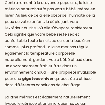
Contrairement à la croyance populaire, la laine
mérinos ne surchauffe pas votre bébé, même en
hiver. Au lieu de cela, elle absorbe l'humidité de la
peau de votre enfant, la déplaçant vers
l'extérieur du tissu où elle s'évapore rapidement.
Cela signifie que votre bébé reste sec et
confortable toute la nuit, ce qui contribue à un
sommeil plus profond. La laine mérinos régule
également la température corporelle
naturellement, gardant votre bébé chaud dans
un environnement frais et frais dans un
environnement chaud — une propriété invaluable
pour une
gigoteuse hiver
qui peut être utilisée
dans différentes conditions de chauffage.
La laine mérinos est également naturellement
hypoallergénique et antimicrobienne, ce qui