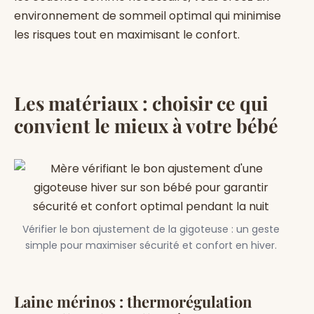
environnement de sommeil optimal qui minimise
les risques tout en maximisant le confort.
Les matériaux : choisir ce qui
convient le mieux à votre bébé
Vérifier le bon ajustement de la gigoteuse : un geste
simple pour maximiser sécurité et confort en hiver.
Laine mérinos : thermorégulation