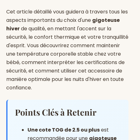
Cet article détaillé vous guidera à travers tous les
aspects importants du choix d'une
gigoteuse
hiver
de qualité, en mettant l'accent sur la
sécurité, le confort thermique et votre tranquillité
d'esprit. Vous découvrirez comment maintenir
une température corporelle stable chez votre
bébé, comment interpréter les certifications de
sécurité, et comment utiliser cet accessoire de
manière optimale pour les nuits d'hiver en toute
confiance.
Points Clés à Retenir
Une cote TOG de 2.5 ou plus
est
recommandée pour une
gigoteuse