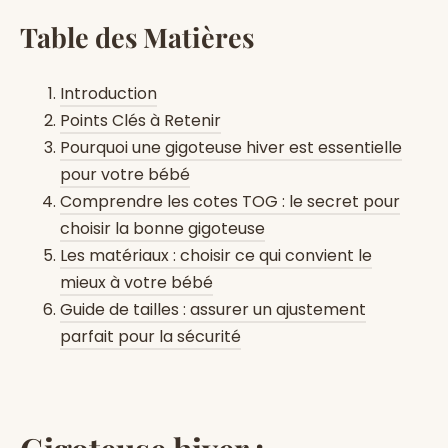
Table des Matières
Introduction
Points Clés à Retenir
Pourquoi une gigoteuse hiver est essentielle
pour votre bébé
Comprendre les cotes TOG : le secret pour
choisir la bonne gigoteuse
Les matériaux : choisir ce qui convient le
mieux à votre bébé
Guide de tailles : assurer un ajustement
parfait pour la sécurité