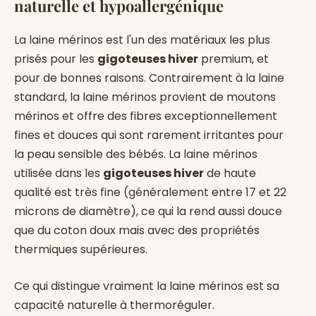
naturelle et hypoallergénique
La laine mérinos est l'un des matériaux les plus
prisés pour les
gigoteuses hiver
premium, et
pour de bonnes raisons. Contrairement à la laine
standard, la laine mérinos provient de moutons
mérinos et offre des fibres exceptionnellement
fines et douces qui sont rarement irritantes pour
la peau sensible des bébés. La laine mérinos
utilisée dans les
gigoteuses hiver
de haute
qualité est très fine (généralement entre 17 et 22
microns de diamètre), ce qui la rend aussi douce
que du coton doux mais avec des propriétés
thermiques supérieures.
Ce qui distingue vraiment la laine mérinos est sa
capacité naturelle à thermoréguler.