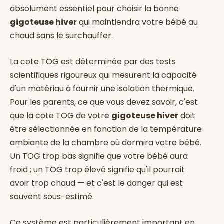
absolument essentiel pour choisir la bonne
gigoteuse hiver
qui maintiendra votre bébé au
chaud sans le surchauffer.
La cote TOG est déterminée par des tests
scientifiques rigoureux qui mesurent la capacité
d'un matériau à fournir une isolation thermique.
Pour les parents, ce que vous devez savoir, c'est
que la cote TOG de votre
gigoteuse hiver
doit
être sélectionnée en fonction de la température
ambiante de la chambre où dormira votre bébé.
Un TOG trop bas signifie que votre bébé aura
froid ; un TOG trop élevé signifie qu'il pourrait
avoir trop chaud — et c'est le danger qui est
souvent sous-estimé.
Ce système est particulièrement important en