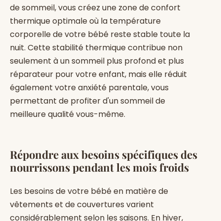
de sommeil, vous créez une zone de confort
thermique optimale où la température
corporelle de votre bébé reste stable toute la
nuit. Cette stabilité thermique contribue non
seulement à un sommeil plus profond et plus
réparateur pour votre enfant, mais elle réduit
également votre anxiété parentale, vous
permettant de profiter d'un sommeil de
meilleure qualité vous-même.
Répondre aux besoins spécifiques des
nourrissons pendant les mois froids
Les besoins de votre bébé en matière de
vêtements et de couvertures varient
considérablement selon les saisons. En hiver,