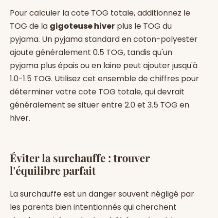
Pour calculer la cote TOG totale, additionnez le
TOG de la
gigoteuse hiver
plus le TOG du
pyjama. Un pyjama standard en coton-polyester
ajoute généralement 0.5 TOG, tandis qu'un
pyjama plus épais ou en laine peut ajouter jusqu'à
1.0-1.5 TOG. Utilisez cet ensemble de chiffres pour
déterminer votre cote TOG totale, qui devrait
généralement se situer entre 2.0 et 3.5 TOG en
hiver.
Éviter la surchauffe : trouver
l'équilibre parfait
La surchauffe est un danger souvent négligé par
les parents bien intentionnés qui cherchent