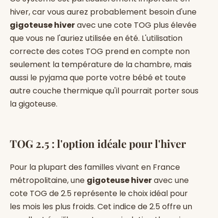
hiver, car vous aurez probablement besoin d'une
gigoteuse hiver
avec une cote TOG plus élevée
que vous ne l'auriez utilisée en été. L'utilisation
correcte des cotes TOG prend en compte non
seulement la température de la chambre, mais
aussi le pyjama que porte votre bébé et toute
autre couche thermique qu'il pourrait porter sous
la gigoteuse.
TOG 2.5 : l'option idéale pour l'hiver
Pour la plupart des familles vivant en France
métropolitaine, une
gigoteuse hiver
avec une
cote TOG de 2.5 représente le choix idéal pour
les mois les plus froids. Cet indice de 2.5 offre un