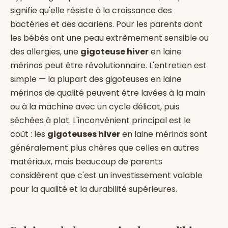
signifie qu'elle résiste à la croissance des
bactéries et des acariens. Pour les parents dont
les bébés ont une peau extrêmement sensible ou
des allergies, une
gigoteuse hiver
en laine
mérinos peut être révolutionnaire. L'entretien est
simple — la plupart des gigoteuses en laine
mérinos de qualité peuvent être lavées à la main
ou à la machine avec un cycle délicat, puis
séchées à plat. L'inconvénient principal est le
coût : les
gigoteuses hiver
en laine mérinos sont
généralement plus chères que celles en autres
matériaux, mais beaucoup de parents
considèrent que c'est un investissement valable
pour la qualité et la durabilité supérieures.