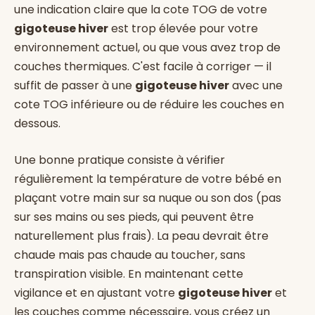
une indication claire que la cote TOG de votre
gigoteuse hiver
est trop élevée pour votre
environnement actuel, ou que vous avez trop de
couches thermiques. C'est facile à corriger — il
suffit de passer à une
gigoteuse hiver
avec une
cote TOG inférieure ou de réduire les couches en
dessous.
Une bonne pratique consiste à vérifier
régulièrement la température de votre bébé en
plaçant votre main sur sa nuque ou son dos (pas
sur ses mains ou ses pieds, qui peuvent être
naturellement plus frais). La peau devrait être
chaude mais pas chaude au toucher, sans
transpiration visible. En maintenant cette
vigilance et en ajustant votre
gigoteuse hiver
et
les couches comme nécessaire, vous créez un