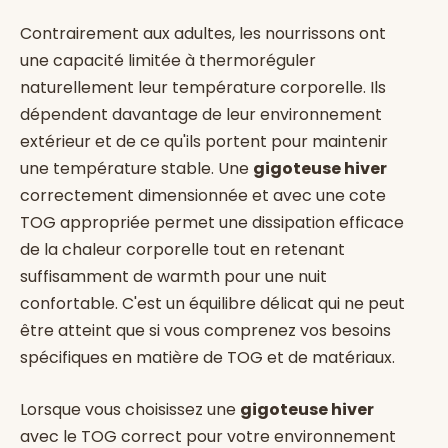
Contrairement aux adultes, les nourrissons ont
une capacité limitée à thermoréguler
naturellement leur température corporelle. Ils
dépendent davantage de leur environnement
extérieur et de ce qu'ils portent pour maintenir
une température stable. Une
gigoteuse hiver
correctement dimensionnée et avec une cote
TOG appropriée permet une dissipation efficace
de la chaleur corporelle tout en retenant
suffisamment de warmth pour une nuit
confortable. C'est un équilibre délicat qui ne peut
être atteint que si vous comprenez vos besoins
spécifiques en matière de TOG et de matériaux.
Lorsque vous choisissez une
gigoteuse hiver
avec le TOG correct pour votre environnement