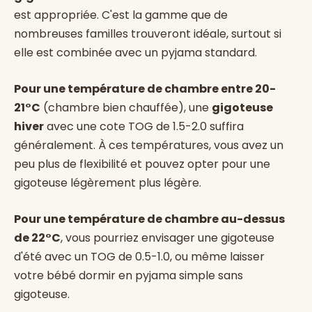
est appropriée. C'est la gamme que de
nombreuses familles trouveront idéale, surtout si
elle est combinée avec un pyjama standard.
Pour une température de chambre entre 20-
21°C
(chambre bien chauffée), une
gigoteuse
hiver
avec une cote TOG de 1.5-2.0 suffira
généralement. À ces températures, vous avez un
peu plus de flexibilité et pouvez opter pour une
gigoteuse légèrement plus légère.
Pour une température de chambre au-dessus
de 22°C
, vous pourriez envisager une gigoteuse
d'été avec un TOG de 0.5-1.0, ou même laisser
votre bébé dormir en pyjama simple sans
gigoteuse.