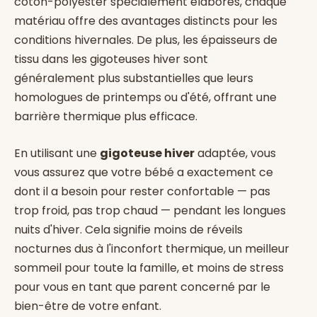
coton-polyester spécialement élaborés, chaque
matériau offre des avantages distincts pour les
conditions hivernales. De plus, les épaisseurs de
tissu dans les gigoteuses hiver sont
généralement plus substantielles que leurs
homologues de printemps ou d'été, offrant une
barrière thermique plus efficace.
En utilisant une
gigoteuse hiver
adaptée, vous
vous assurez que votre bébé a exactement ce
dont il a besoin pour rester confortable — pas
trop froid, pas trop chaud — pendant les longues
nuits d'hiver. Cela signifie moins de réveils
nocturnes dus à l'inconfort thermique, un meilleur
sommeil pour toute la famille, et moins de stress
pour vous en tant que parent concerné par le
bien-être de votre enfant.