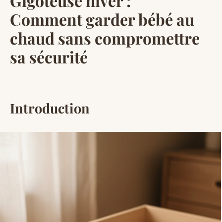
Gigoteuse hiver :
Comment garder bébé au
chaud sans compromettre
sa sécurité
Introduction