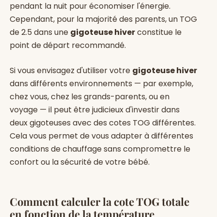
pendant la nuit pour économiser l'énergie.
Cependant, pour la majorité des parents, un TOG
de 2.5 dans une
gigoteuse hiver
constitue le
point de départ recommandé.
Si vous envisagez d'utiliser votre
gigoteuse hiver
dans différents environnements — par exemple,
chez vous, chez les grands-parents, ou en
voyage — il peut être judicieux d'investir dans
deux gigoteuses avec des cotes TOG différentes.
Cela vous permet de vous adapter à différentes
conditions de chauffage sans compromettre le
confort ou la sécurité de votre bébé.
Comment calculer la cote TOG totale
en fonction de la température