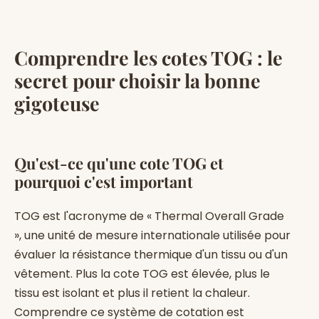
Comprendre les cotes TOG : le
secret pour choisir la bonne
gigoteuse
Qu'est-ce qu'une cote TOG et
pourquoi c'est important
TOG est l'acronyme de « Thermal Overall Grade
», une unité de mesure internationale utilisée pour
évaluer la résistance thermique d'un tissu ou d'un
vêtement. Plus la cote TOG est élevée, plus le
tissu est isolant et plus il retient la chaleur.
Comprendre ce système de cotation est