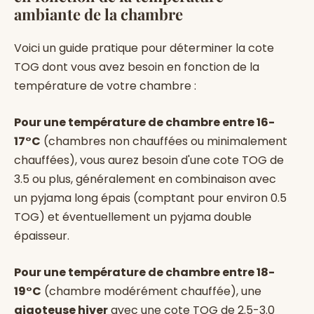
ambiante de la chambre
Voici un guide pratique pour déterminer la cote
TOG dont vous avez besoin en fonction de la
température de votre chambre :
Pour une température de chambre entre 16-
17°C
(chambres non chauffées ou minimalement
chauffées), vous aurez besoin d'une cote TOG de
3.5 ou plus, généralement en combinaison avec
un pyjama long épais (comptant pour environ 0.5
TOG) et éventuellement un pyjama double
épaisseur.
Pour une température de chambre entre 18-
19°C
(chambre modérément chauffée), une
gigoteuse hiver
avec une cote TOG de 2.5-3.0