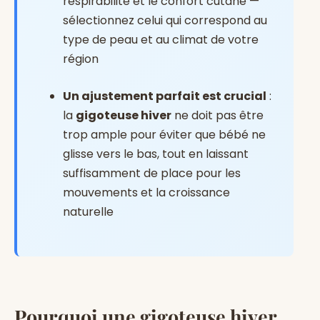
respirabilité et le confort cutané —
sélectionnez celui qui correspond au
type de peau et au climat de votre
région
Un ajustement parfait est crucial
:
la
gigoteuse hiver
ne doit pas être
trop ample pour éviter que bébé ne
glisse vers le bas, tout en laissant
suffisamment de place pour les
mouvements et la croissance
naturelle
Pourquoi une gigoteuse hiver