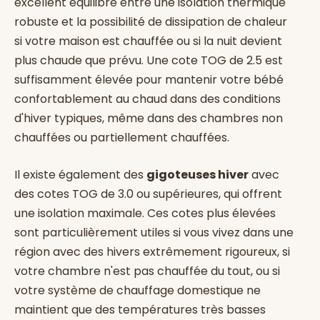
excellent équilibre entre une isolation thermique
robuste et la possibilité de dissipation de chaleur
si votre maison est chauffée ou si la nuit devient
plus chaude que prévu. Une cote TOG de 2.5 est
suffisamment élevée pour mantenir votre bébé
confortablement au chaud dans des conditions
d'hiver typiques, même dans des chambres non
chauffées ou partiellement chauffées.
Il existe également des
gigoteuses hiver
avec
des cotes TOG de 3.0 ou supérieures, qui offrent
une isolation maximale. Ces cotes plus élevées
sont particulièrement utiles si vous vivez dans une
région avec des hivers extrêmement rigoureux, si
votre chambre n'est pas chauffée du tout, ou si
votre système de chauffage domestique ne
maintient que des températures très basses