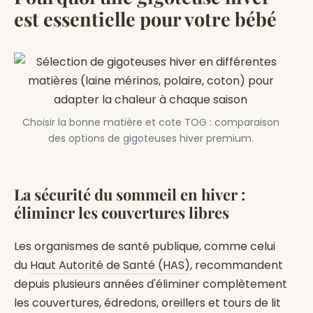
est essentielle pour votre bébé
Choisir la bonne matière et cote TOG : comparaison
des options de gigoteuses hiver premium.
La sécurité du sommeil en hiver :
éliminer les couvertures libres
Les organismes de santé publique, comme celui
du
Haut Autorité de Santé (HAS)
, recommandent
depuis plusieurs années d'éliminer complètement
les couvertures, édredons, oreillers et tours de lit