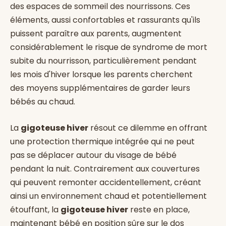
des espaces de sommeil des nourrissons. Ces
éléments, aussi confortables et rassurants qu'ils
puissent paraître aux parents, augmentent
considérablement le risque de syndrome de mort
subite du nourrisson, particulièrement pendant
les mois d'hiver lorsque les parents cherchent
des moyens supplémentaires de garder leurs
bébés au chaud.
La
gigoteuse hiver
résout ce dilemme en offrant
une protection thermique intégrée qui ne peut
pas se déplacer autour du visage de bébé
pendant la nuit. Contrairement aux couvertures
qui peuvent remonter accidentellement, créant
ainsi un environnement chaud et potentiellement
étouffant, la
gigoteuse hiver
reste en place,
maintenant bébé en position sûre sur le dos