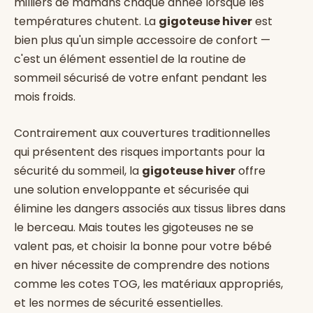
milliers de mamans chaque année lorsque les
températures chutent. La
gigoteuse hiver
est
bien plus qu'un simple accessoire de confort —
c'est un élément essentiel de la routine de
sommeil sécurisé de votre enfant pendant les
mois froids.
Contrairement aux couvertures traditionnelles
qui présentent des risques importants pour la
sécurité du sommeil, la
gigoteuse hiver
offre
une solution enveloppante et sécurisée qui
élimine les dangers associés aux tissus libres dans
le berceau. Mais toutes les gigoteuses ne se
valent pas, et choisir la bonne pour votre bébé
en hiver nécessite de comprendre des notions
comme les cotes TOG, les matériaux appropriés,
et les normes de sécurité essentielles.