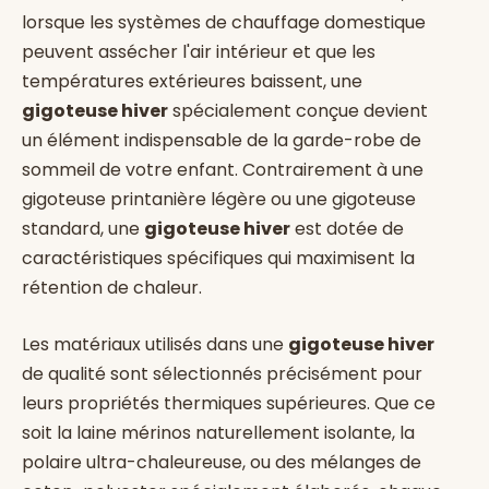
lorsque les systèmes de chauffage domestique
peuvent assécher l'air intérieur et que les
températures extérieures baissent, une
gigoteuse hiver
spécialement conçue devient
un élément indispensable de la garde-robe de
sommeil de votre enfant. Contrairement à une
gigoteuse printanière légère ou une gigoteuse
standard, une
gigoteuse hiver
est dotée de
caractéristiques spécifiques qui maximisent la
rétention de chaleur.
Les matériaux utilisés dans une
gigoteuse hiver
de qualité sont sélectionnés précisément pour
leurs propriétés thermiques supérieures. Que ce
soit la laine mérinos naturellement isolante, la
polaire ultra-chaleureuse, ou des mélanges de