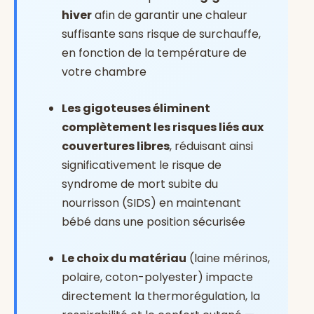
hiver
afin de garantir une chaleur
suffisante sans risque de surchauffe,
en fonction de la température de
votre chambre
Les gigoteuses éliminent
complètement les risques liés aux
couvertures libres
, réduisant ainsi
significativement le risque de
syndrome de mort subite du
nourrisson (SIDS) en maintenant
bébé dans une position sécurisée
Le choix du matériau
(laine mérinos,
polaire, coton-polyester) impacte
directement la thermorégulation, la