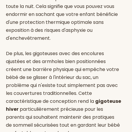
toute la nuit. Cela signifie que vous pouvez vous
endormir en sachant que votre enfant bénéficie
d'une protection thermique optimale sans
exposition à des risques d'asphyxie ou
d'enchevêtrement.
De plus, les gigoteuses avec des encolures
ajustées et des armholes bien positionnées
créent une barrière physique qui empêche votre
bébé de se glisser à l'intérieur du sac, un
problème qui n'existe tout simplement pas avec
les couvertures traditionnelles. Cette
caractéristique de conception rend la
gigoteuse
hiver
particulièrement précieuse pour les
parents qui souhaitent maintenir des pratiques
de sommeil sécurisées tout en gardant leur bébé