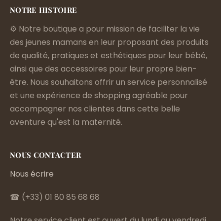
NOTRE HISTOIRE
⚙️ Notre boutique a pour mission de faciliter la vie
des jeunes mamans en leur proposant des produits
de qualité, pratiques et esthétiques pour leur bébé,
ainsi que des accessoires pour leur propre bien-
être. Nous souhaitons offrir un service personnalisé
et une expérience de shopping agréable pour
accompagner nos clientes dans cette belle
aventure qu'est la maternité.
NOUS CONTACTER
Nous écrire
☎ (+33) 01 80 85 68 68
Notre service client est ouvert du lundi au vendredi