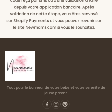
code reçu par sms ou d'une validation à faire
depuis votre application bancaire. Après
validation de cette étape, vous êtes renvoyé
sur
Shopify Payments
et vous pouvez revenir sur
le site
Newmamz.com
si vous le souhaitez.
Tout pour le bonheur de votre bebe et votre serenite de
jeune parent.