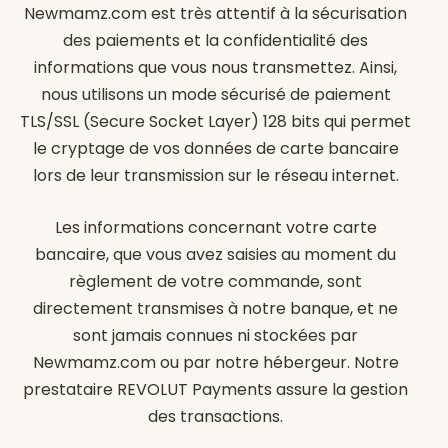
Newmamz.com est très attentif à la sécurisation
des paiements et la confidentialité des
informations que vous nous transmettez. Ainsi,
nous utilisons un mode sécurisé de paiement
TLS/SSL (Secure Socket Layer) 128 bits qui permet
le cryptage de vos données de carte bancaire
lors de leur transmission sur le réseau internet.
Les informations concernant votre carte
bancaire, que vous avez saisies au moment du
règlement de votre commande, sont
directement transmises à notre banque, et ne
sont jamais connues ni stockées par
Newmamz.com
ou par notre hébergeur. Notre
prestataire REVOLUT Payments assure la gestion
des transactions.