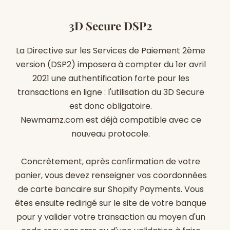
3D Secure DSP2
La Directive sur les Services de Paiement 2ème
version (DSP2) imposera à compter du 1er avril
2021 une authentification forte pour les
transactions en ligne : l'utilisation du 3D Secure
est donc obligatoire.
Newmamz.com
est déjà compatible avec ce
nouveau protocole.
Concrètement, après confirmation de votre
panier, vous devez renseigner vos coordonnées
de carte bancaire sur S
hopify Payments
. Vous
êtes ensuite redirigé sur le site de votre banque
pour y valider votre transaction au moyen d'un