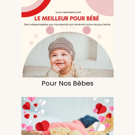
Pour Nos Bébes