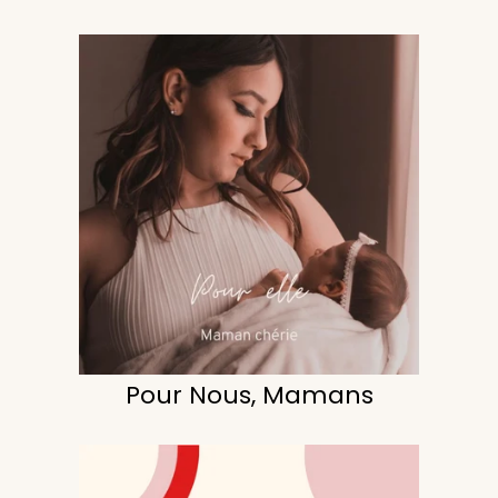
Pour Nous, Mamans