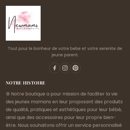
Tout pour le bonheur de votre bebe et votre serenite de
jeune parent.
NOTRE HISTOIRE
⚙️ Notre boutique a pour mission de faciliter la vie
des jeunes mamans en leur proposant des produits
de qualité, pratiques et esthétiques pour leur bébé,
ainsi que des accessoires pour leur propre bien-
être. Nous souhaitons offrir un service personnalisé