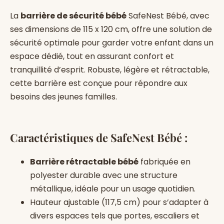
La
barrière de sécurité bébé
SafeNest Bébé, avec
ses dimensions de 115 x 120 cm, offre une solution de
sécurité optimale pour garder votre enfant dans un
espace dédié, tout en assurant confort et
tranquillité d’esprit. Robuste, légère et rétractable,
cette barrière est conçue pour répondre aux
besoins des jeunes familles.
Caractéristiques de SafeNest Bébé :
Barrière rétractable bébé
fabriquée en
polyester durable avec une structure
métallique, idéale pour un usage quotidien.
Hauteur ajustable (117,5 cm) pour s’adapter à
divers espaces tels que portes, escaliers et