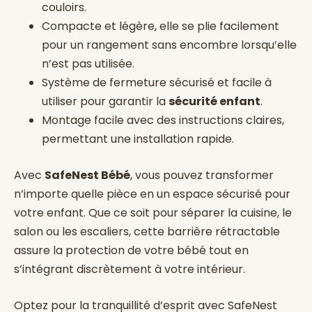
couloirs.
Compacte et légère, elle se plie facilement
pour un rangement sans encombre lorsqu’elle
n’est pas utilisée.
Système de fermeture sécurisé et facile à
utiliser pour garantir la
sécurité enfant
.
Montage facile avec des instructions claires,
permettant une installation rapide.
Avec
SafeNest Bébé
, vous pouvez transformer
n’importe quelle pièce en un espace sécurisé pour
votre enfant. Que ce soit pour séparer la cuisine, le
salon ou les escaliers, cette barrière rétractable
assure la protection de votre bébé tout en
s’intégrant discrètement à votre intérieur.
Optez pour la tranquillité d’esprit avec SafeNest