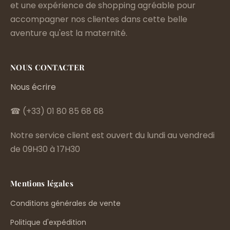
et une expérience de shopping agréable pour
accompagner nos clientes dans cette belle
aventure qu'est la maternité.
NOUS CONTACTER
Nous écrire
☎ (+33) 01 80 85 68 68
Notre service client est ouvert du lundi au vendredi
de 09H30 à 17H30
Mentions légales
Conditions générales de vente
Politique d'expédition