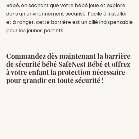
Bébé, en sachant que votre bébé joue et explore
dans un environnement sécurisé. Facile à installer
et à ranger, cette barrière est un allié indispensable
pour les jeunes parents.
Commandez dès maintenant la
barrière
de sécurité bébé SafeNest Bébé
et offrez
à votre enfant la protection nécessaire
pour grandir en toute sécurité !