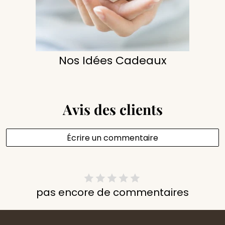
Nos Idées Cadeaux
Avis des clients
Écrire un commentaire
pas encore de commentaires