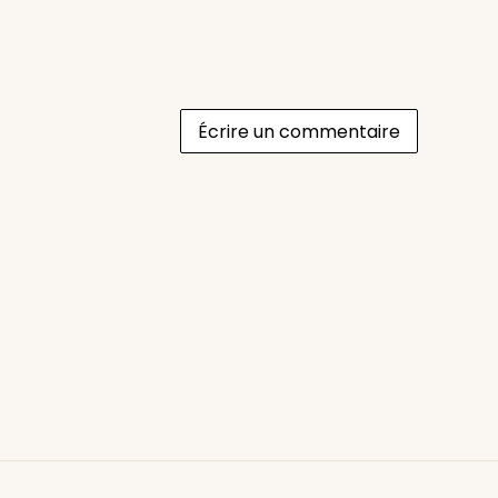
Écrire un commentaire