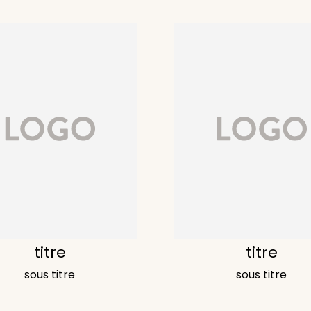
titre
titre
sous titre
sous titre