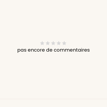
pas encore de commentaires