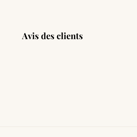
Avis des clients