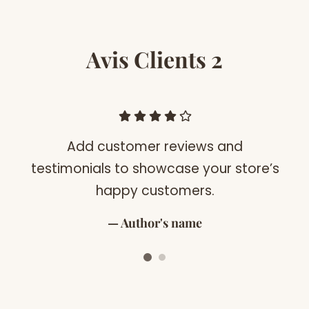
Avis Clients 2
Add customer reviews and
testimonials to showcase your store’s
happy customers.
Author's name