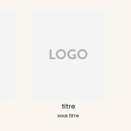
titre
sous titre