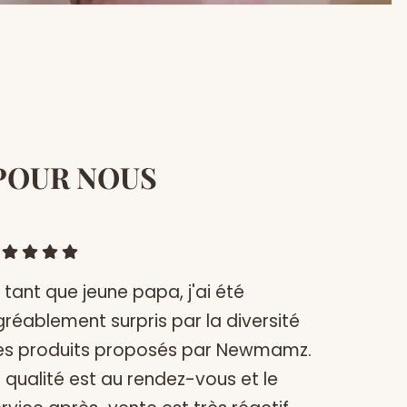
 POUR NOUS
 tant que jeune papa, j'ai été
réablement surpris par la diversité
es produits proposés par Newmamz.
 qualité est au rendez-vous et le