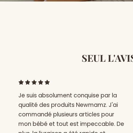
SEUL L'AV
Je suis absolument conquise par la
qualité des produits Newmamz. J'ai
commandé plusieurs articles pour
mon bébé et tout est impeccable. De