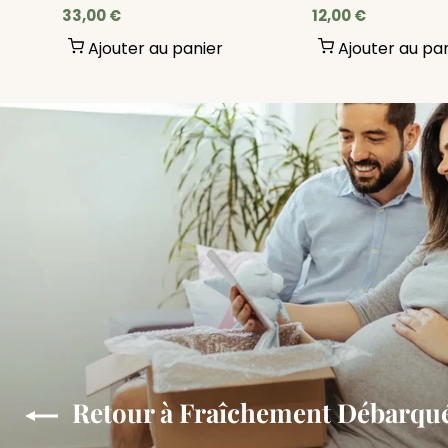
33,00 €
12,00 €
Ajouter au panier
Ajouter au pa
Retour à Fraîchement Débarqu