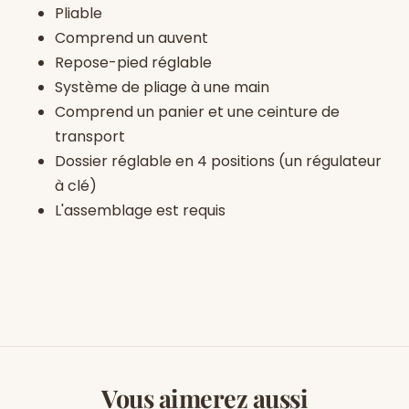
Pliable
Comprend un auvent
Repose-pied réglable
Système de pliage à une main
Comprend un panier et une ceinture de
transport
Dossier réglable en 4 positions (un régulateur
à clé)
L'assemblage est requis
Vous aimerez aussi