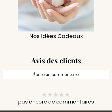
Nos Idées Cadeaux
Avis des clients
Écrire un commentaire
pas encore de commentaires