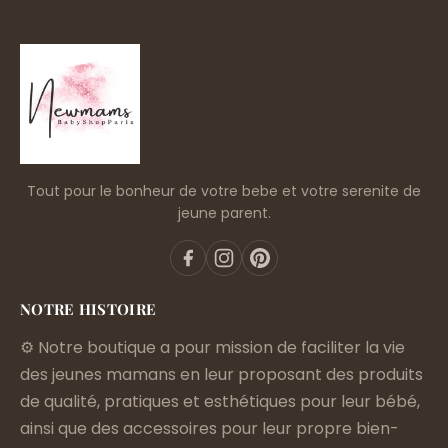
Tout pour le bonheur de votre bebe et votre serenite de
jeune parent.
NOTRE HISTOIRE
⚙️ Notre boutique a pour mission de faciliter la vie
des jeunes mamans en leur proposant des produits
de qualité, pratiques et esthétiques pour leur bébé,
ainsi que des accessoires pour leur propre bien-