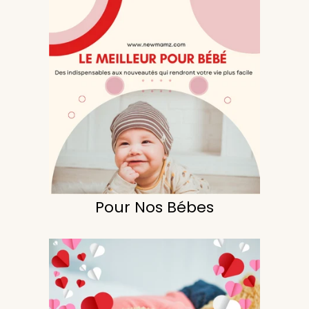
Pour Nos Bébes