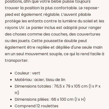
positions, afin que votre bébé puisse toujours
trouver la position la plus confortable. Le repose-
pied est également réglable. L’auvent pliable
protège les enfants contre la lumière du soleil et les
rayons UV. Le panier inclus est adapté pour ranger
des choses comme des couches, des couvertures
ou des jouets. Cette poussette double peut
également être repliée et dépliée d'une seule main
en un seul mouvement souple, ce qui la rend facile à
transporter.
Couleur : vert
Matériau : acier, tissu de lin
Dimensions totales : 76,5 x 79 x 105 cm (l x P x
H)
Dimensions pliées : 66 x 100 cm (l x H)
Comprend 12 roulettes