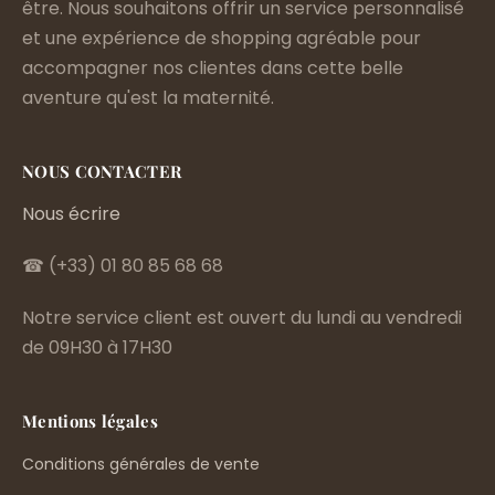
être. Nous souhaitons offrir un service personnalisé
et une expérience de shopping agréable pour
accompagner nos clientes dans cette belle
aventure qu'est la maternité.
NOUS CONTACTER
Nous écrire
☎ (+33) 01 80 85 68 68
Notre service client est ouvert du lundi au vendredi
de 09H30 à 17H30
Mentions légales
Conditions générales de vente