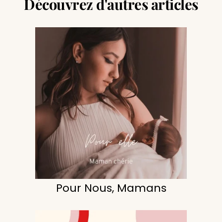
Découvrez d'autres articles
Pour Nous, Mamans