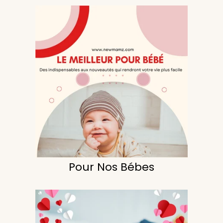
Pour Nos Bébes