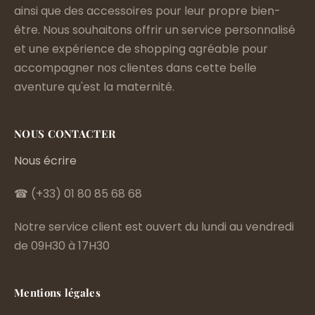
ainsi que des accessoires pour leur propre bien-
être. Nous souhaitons offrir un service personnalisé
et une expérience de shopping agréable pour
accompagner nos clientes dans cette belle
aventure qu'est la maternité.
NOUS CONTACTER
Nous écrire
☎ (+33) 01 80 85 68 68
Notre service client est ouvert du lundi au vendredi
de 09H30 à 17H30
Mentions légales