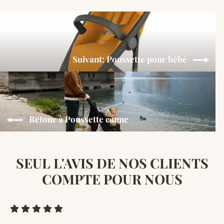
Suivant: Poussette pour bébé
Retour à Poussette canne
SEUL L'AVIS DE NOS CLIENTS
COMPTE POUR NOUS