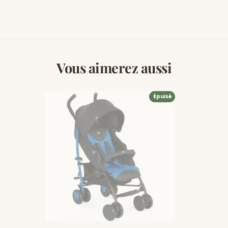
Vous aimerez aussi
Épuisé