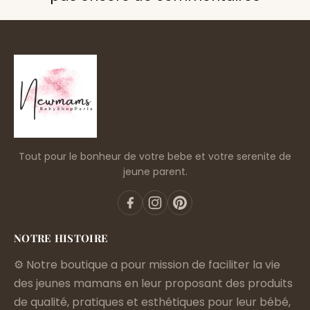
Tout pour le bonheur de votre bebe et votre serenite de
jeune parent.
NOTRE HISTOIRE
⚙️ Notre boutique a pour mission de faciliter la vie
des jeunes mamans en leur proposant des produits
de qualité, pratiques et esthétiques pour leur bébé,