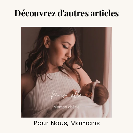
Découvrez d'autres articles
Pour Nous, Mamans