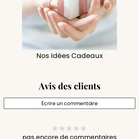
Nos Idées Cadeaux
Avis des clients
Écrire un commentaire
pas encore de commentaires