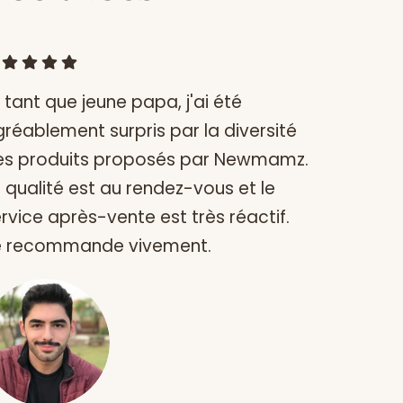
 tant que jeune papa, j'ai été
réablement surpris par la diversité
es produits proposés par Newmamz.
 qualité est au rendez-vous et le
rvice après-vente est très réactif.
e recommande vivement.