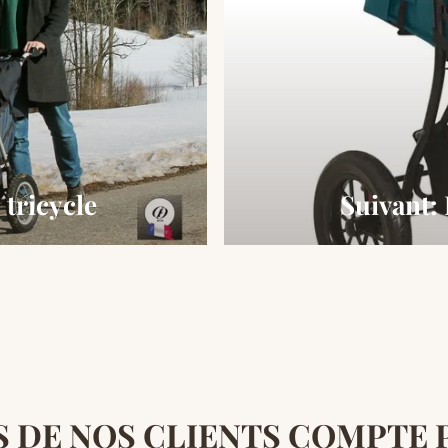
 tricycle
Suivant: 
IS DE NOS CLIENTS COMPTE