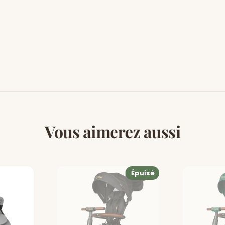
Vous aimerez aussi
Épuisé