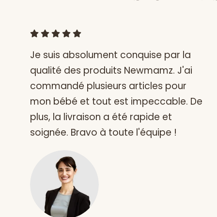
Je suis absolument conquise par la
qualité des produits Newmamz. J'ai
commandé plusieurs articles pour
mon bébé et tout est impeccable. De
plus, la livraison a été rapide et
soignée. Bravo à toute l'équipe !