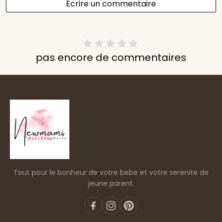
Écrire un commentaire
pas encore de commentaires
Tout pour le bonheur de votre bebe et votre serenite de
jeune parent.