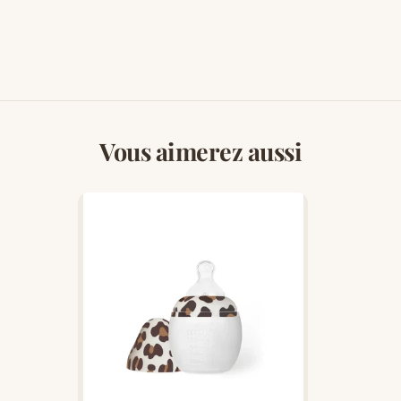
Vous aimerez aussi