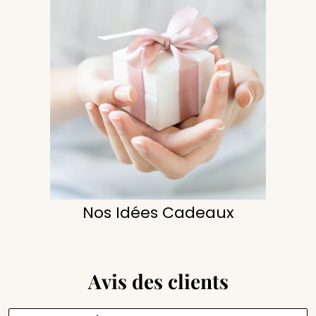
Nos Idées Cadeaux
Avis des clients