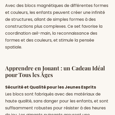
Avec des blocs magnétiques de différentes formes
et couleurs, les enfants peuvent créer une infinité
de structures, allant de simples formes à des
constructions plus complexes. Ce set favorise la
coordination œil-main, la reconnaissance des
formes et des couleurs, et stimule la pensée
spatiale.
Apprendre en Jouant : un Cadeau Idéal
pour Tous les Âges
Sécurité et Qualité pour les Jeunes Esprits
Les blocs sont fabriqués avec des matériaux de
haute qualité, sans danger pour les enfants, et sont
suffisamment robustes pour résister à des heures
de jeu. Les aimants puissants assurent une