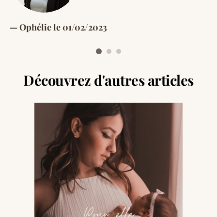
Ophélie le 01/02/2023
Découvrez d'autres articles