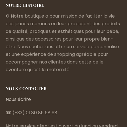
NOTRE HISTOIRE
⚙️ Notre boutique a pour mission de faciliter la vie
des jeunes mamans en leur proposant des produits
de qualité, pratiques et esthétiques pour leur bébé,
ainsi que des accessoires pour leur propre bien-
être. Nous souhaitons offrir un service personnalisé
et une expérience de shopping agréable pour
accompagner nos clientes dans cette belle
aventure qu'est la maternité.
NOUS CONTACTER
Nous écrire
☎ (+33) 01 80 85 68 68
Notre service client est ouvert du lundi au vendredi