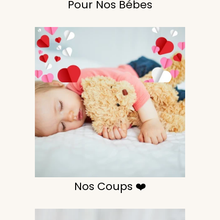
Pour Nos Bébes
Nos Coups ❤️