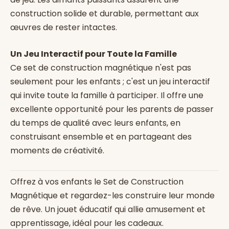
construction solide et durable, permettant aux
œuvres de rester intactes.
Un Jeu Interactif pour Toute la Famille
Ce set de construction magnétique n'est pas
seulement pour les enfants ; c'est un jeu interactif
qui invite toute la famille à participer. Il offre une
excellente opportunité pour les parents de passer
du temps de qualité avec leurs enfants, en
construisant ensemble et en partageant des
moments de créativité.
Offrez à vos enfants le Set de Construction
Magnétique et regardez-les construire leur monde
de rêve. Un jouet éducatif qui allie amusement et
apprentissage, idéal pour les cadeaux.