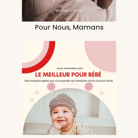
Pour Nous, Mamans