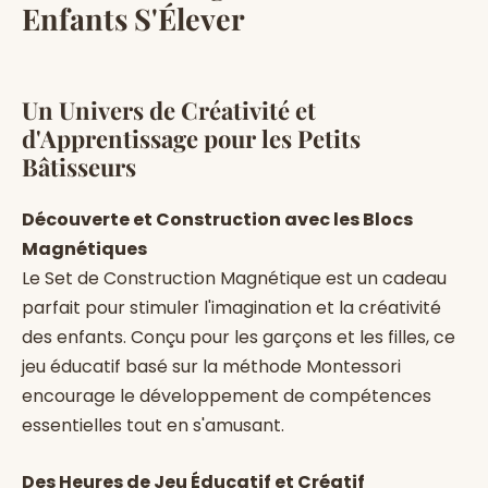
Enfants S'Élever
Un Univers de Créativité et
d'Apprentissage pour les Petits
Bâtisseurs
Découverte et Construction avec les Blocs
Magnétiques
Le Set de Construction Magnétique est un cadeau
parfait pour stimuler l'imagination et la créativité
des enfants. Conçu pour les garçons et les filles, ce
jeu éducatif basé sur la méthode Montessori
encourage le développement de compétences
essentielles tout en s'amusant.
Des Heures de Jeu Éducatif et Créatif