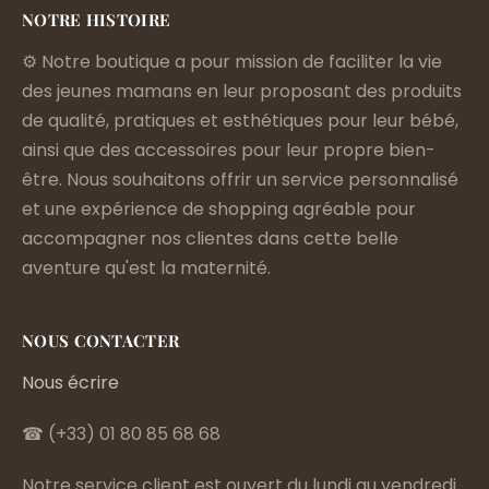
NOTRE HISTOIRE
⚙️ Notre boutique a pour mission de faciliter la vie
des jeunes mamans en leur proposant des produits
de qualité, pratiques et esthétiques pour leur bébé,
ainsi que des accessoires pour leur propre bien-
être. Nous souhaitons offrir un service personnalisé
et une expérience de shopping agréable pour
accompagner nos clientes dans cette belle
aventure qu'est la maternité.
NOUS CONTACTER
Nous écrire
☎ (+33) 01 80 85 68 68
Notre service client est ouvert du lundi au vendredi