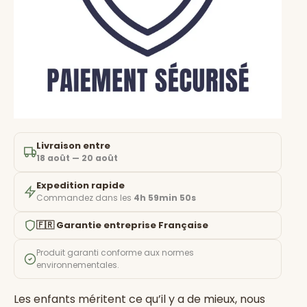
Livraison entre
18 août — 20 août
Expedition rapide
Commandez dans les
4h 59min 49s
🇫🇷 Garantie entreprise Française
Produit garanti conforme aux normes
environnementales.
Les enfants méritent ce qu’il y a de mieux, nous