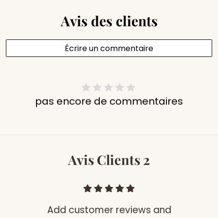
Avis des clients
Écrire un commentaire
pas encore de commentaires
Avis Clients 2
Add customer reviews and