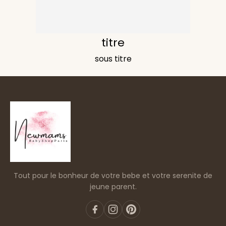
titre
sous titre
Tout pour le bonheur de votre bebe et votre serenite de
jeune parent.