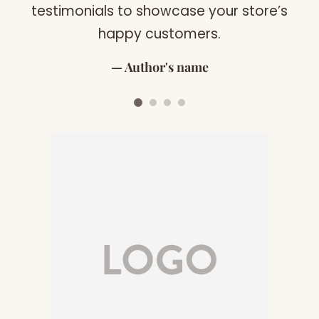
testimonials to showcase your store’s
happy customers.
Author's name