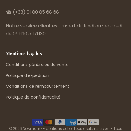
☎ (+33) 01 80 85 68 68
Notre service client est ouvert du lundi au vendredi
de 09H30 à 17H30
Mentions légales
Conditions générales de vente
Politique d'expédition
Conditions de remboursement
Politique de confidentialité
© 2026 Newmamz - boutique bebe. Tous droits reserves. - Tous