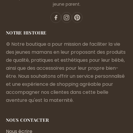
jeune parent.
NOTRE HISTOIRE
⚙️ Notre boutique a pour mission de faciliter la vie
des jeunes mamans en leur proposant des produits
de qualité, pratiques et esthétiques pour leur bébé,
ainsi que des accessoires pour leur propre bien-
être. Nous souhaitons offrir un service personnalisé
et une expérience de shopping agréable pour
accompagner nos clientes dans cette belle
aventure qu'est la maternité.
NOUS CONTACTER
Nous écrire